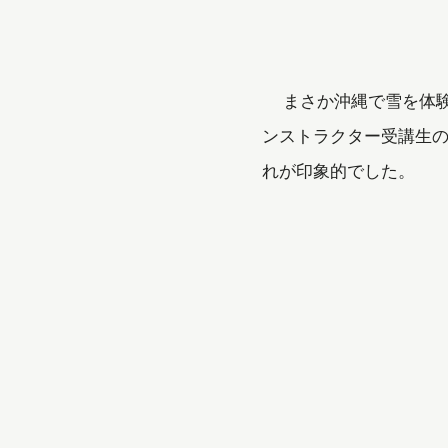
まさか沖縄で雪を体験す
ンストラクター受講生の
れが印象的でした。