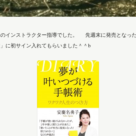
レのインストラクター指導でした。 先週末に発売となっ
」に初サイン入れてもらいました＾＾b