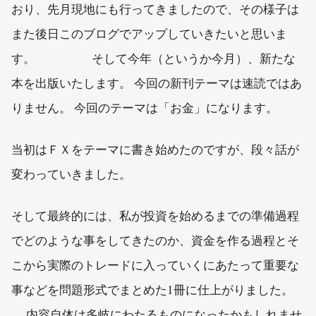
おり、先月現地にも行ってきましたので、その様子は
また後日このブログでアップしていきたいと思いま
す。 そして今年（というか今月）、新たな
本を出版いたします。 今回の新刊テーマは速読ではあ
りません。 今回のテーマは「お金」になります。
当初はＦＸをテーマに書き始めたのですが、段々話が
変わっていきました。
そして最終的には、私が投資を始めるまでの準備過程
でどのような事をしてきたのか、資金を作る過程とそ
こから実際のトレードに入っていくにあたって重要な
事などを問題形式でまとめた1冊に仕上がりました。
内容自体は多岐にわたるものになったかもしれませ