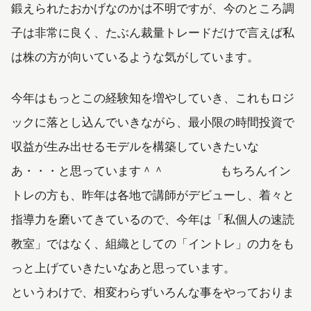
鍛えられたおかげなのかは不明ですが、今のところ調
子は非常に良く、たぶん裁量トレードだけで言えば私
は株の方が向いているような気がしています。
今年はもっとこの経験知を増やしていき、これもロジ
ックに落とし込んでいきながら、最小限の時間投資で
収益が生み出せるモデルを構築していきたいな
あ・・・と思っています＾＾ もちろんイン
トレの方も、昨年は各地で講師がデビューし、着々と
指導力を磨いてきているので、今年は「私個人の速読
教室」ではなく、組織としての「イントレ」の力をも
っと上げていきたいなあと思っています。
というわけで、相変わらずいろんな事をやっておりま