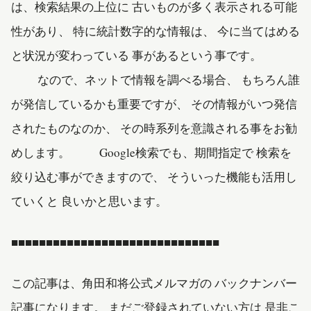
は、検索結果の上位に 古いものが多く表示される可能
性があり、 特に統計数字的な情報は、 今に当てはめる
と状況が変わっている 事があるという事です。
なので、ネットで情報を調べる場合、 もちろん誰
が発信しているかも重要ですが、 その情報がいつ発信
されたものなのか、 その時系列を意識される事をお勧
めします。 Google検索でも、期間指定で 検索を
絞り込む事ができますので、 そういった機能も活用し
ていくと 良いかと思います。
■■■■■■■■■■■■■■■■■■■■■■■■■■■■■■
この記事は、角田和将公式メルマガの バックナンバー
記事になります。 まだご登録されていない方は 是非こ