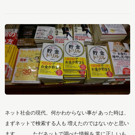
ネット社会の現代、何かわからない事が あった時は、
まずネットで検索する人も 増えたのではないかと思い
ます。 ただネットで調べた情報を 常に正しいも