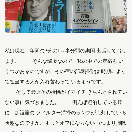
私は現在、年間の3分の1～半分弱の期間 出張しており
ます。 そんな環境なので、私の中での定宿も い
くつかあるのですが、その宿の部屋掃除は 時期によっ
て担当する人が入れ替わって いるようです。
そして最近その掃除がイマイチ きちんとされてい
ない事に気づきました。 例えば連泊している時
に、加湿器の フィルター清掃のランプが点灯している
状態なのですが、ずっとオフにならない （つまり掃除